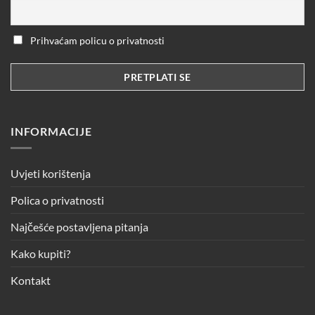
Prihvaćam policu o privatnosti
INFORMACIJE
Uvjeti korištenja
Polica o privatnosti
Najčešće postavljena pitanja
Kako kupiti?
Kontakt