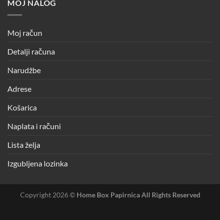
MOJ NALOG
Moj račun
Detalji računa
Narudžbe
Adrese
Košarica
Naplata i računi
Lista želja
Izgubljena lozinka
Copyright 2026 ©
Home Box Papirnica All Rights Reserved