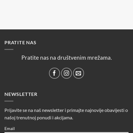
PRATITE NAS
Pratite nas na društvenim mrežama.
NEWSLETTER
Prijavite se na naš newsletter i primajte najnovije obavijesti o
našoj trenutnoj ponudi i akcijama.
Email