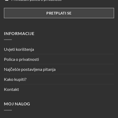
INFORMACIJE
Uvjeti korištenja
Polica o privatnosti
Najčešće postavljena pitanja
Kako kupiti?
Kontakt
MOJ NALOG