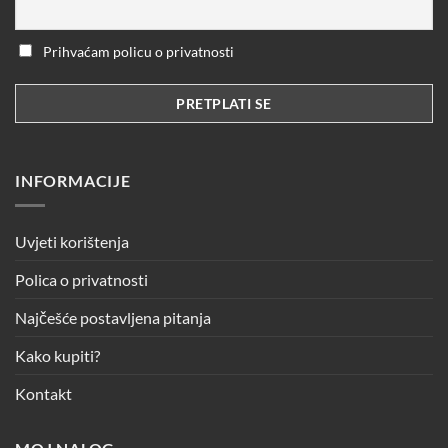
Prihvaćam policu o privatnosti
INFORMACIJE
Uvjeti korištenja
Polica o privatnosti
Najčešće postavljena pitanja
Kako kupiti?
Kontakt