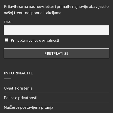
Prijavite se na naš newsletter i primajte najnovije obavijesti o
našoj trenutnoj ponudi i akcijama.
Email
Prihvaćam policu o privatnosti
INFORMACIJE
Uvjeti korištenja
Polica o privatnosti
Najčešće postavljena pitanja