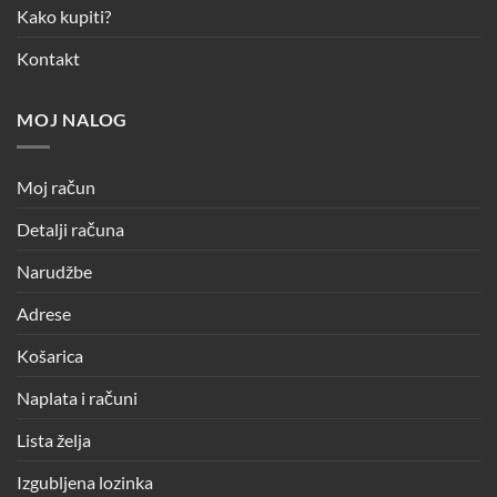
Kako kupiti?
Kontakt
MOJ NALOG
Moj račun
Detalji računa
Narudžbe
Adrese
Košarica
Naplata i računi
Lista želja
Izgubljena lozinka