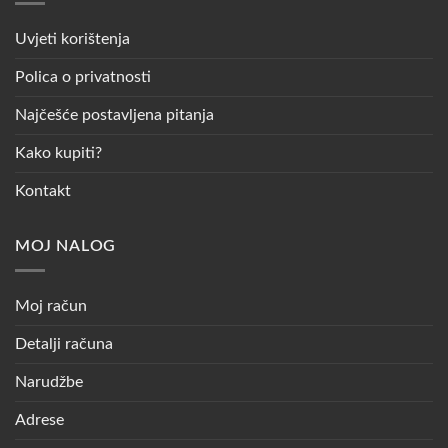
Uvjeti korištenja
Polica o privatnosti
Najčešće postavljena pitanja
Kako kupiti?
Kontakt
MOJ NALOG
Moj račun
Detalji računa
Narudžbe
Adrese