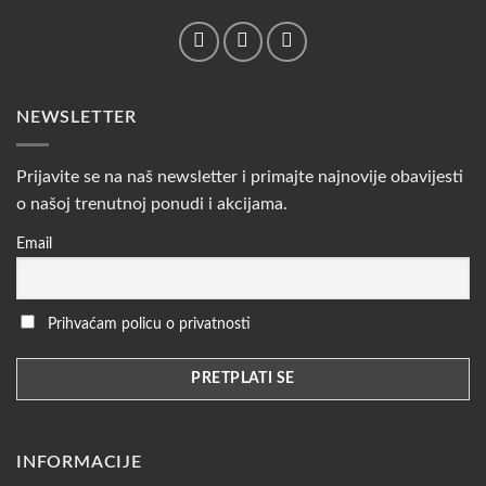
NEWSLETTER
Prijavite se na naš newsletter i primajte najnovije obavijesti
o našoj trenutnoj ponudi i akcijama.
Email
Prihvaćam policu o privatnosti
INFORMACIJE