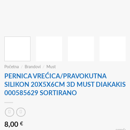
Početna
/
Brandovi
/
Must
PERNICA VREĆICA/PRAVOKUTNA
SILIKON 20X5X6CM 3D MUST DIAKAKIS
000585629 SORTIRANO
8,00
€