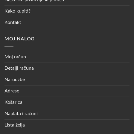
Kako kupiti?
Kontakt
MOJ NALOG
Moj račun
Detalji računa
Narudžbe
Adrese
Košarica
Naplata i računi
Lista želja