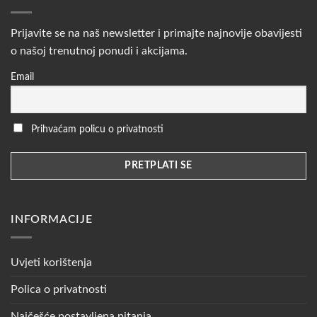
Prijavite se na naš newsletter i primajte najnovije obavijesti
o našoj trenutnoj ponudi i akcijama.
Email
Prihvaćam policu o privatnosti
INFORMACIJE
Uvjeti korištenja
Polica o privatnosti
Najčešće postavljena pitanja