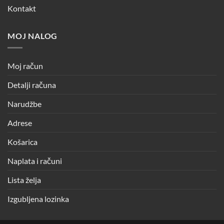
Kontakt
MOJ NALOG
Moj račun
Detalji računa
Narudžbe
Adrese
Košarica
Naplata i računi
Lista želja
Izgubljena lozinka