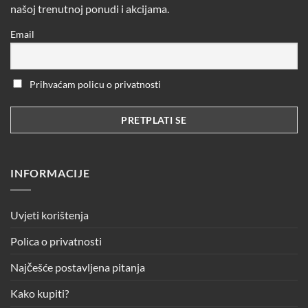
našoj trenutnoj ponudi i akcijama.
Email
Prihvaćam policu o privatnosti
INFORMACIJE
Uvjeti korištenja
Polica o privatnosti
Najčešće postavljena pitanja
Kako kupiti?