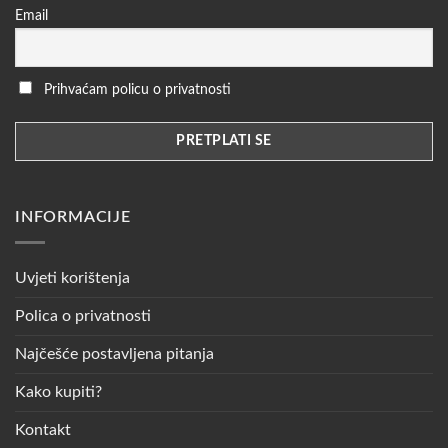
Email
Prihvaćam policu o privatnosti
INFORMACIJE
Uvjeti korištenja
Polica o privatnosti
Najčešće postavljena pitanja
Kako kupiti?
Kontakt