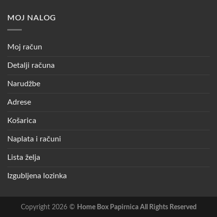
MOJ NALOG
Moj račun
Detalji računa
Narudžbe
Adrese
Košarica
Naplata i računi
Lista želja
Izgubljena lozinka
Copyright 2026 ©
Home Box Papirnica All Rights Reserved