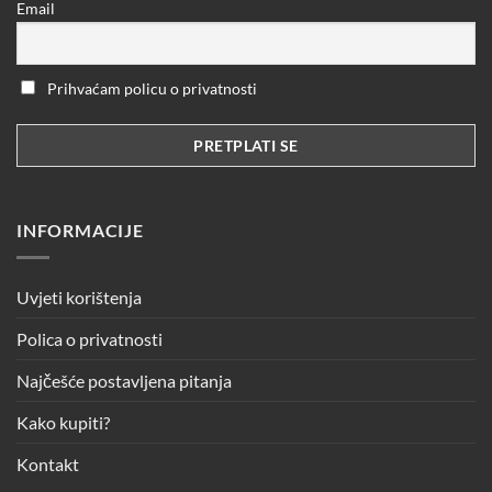
Email
Prihvaćam policu o privatnosti
INFORMACIJE
Uvjeti korištenja
Polica o privatnosti
Najčešće postavljena pitanja
Kako kupiti?
Kontakt