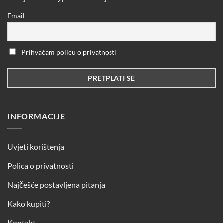
Email
Prihvaćam policu o privatnosti
INFORMACIJE
Uvjeti korištenja
Polica o privatnosti
Najčešće postavljena pitanja
Kako kupiti?
Kontakt