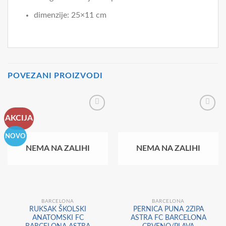
dimenzije: 25×11 cm
POVEZANI PROIZVODI
AKCIJA
NOVO
NEMA NA ZALIHI
NEMA NA ZALIHI
BARCELONA
BARCELONA
RUKSAK ŠKOLSKI
PERNICA PUNA 2ZIPA
ANATOMSKI FC
ASTRA FC BARCELONA