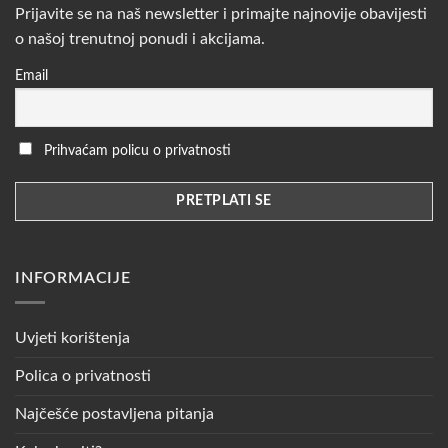
Prijavite se na naš newsletter i primajte najnovije obavijesti
o našoj trenutnoj ponudi i akcijama.
Email
Prihvaćam policu o privatnosti
INFORMACIJE
Uvjeti korištenja
Polica o privatnosti
Najčešće postavljena pitanja