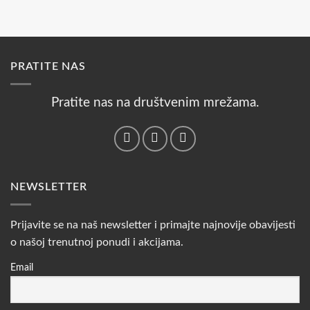
PRATITE NAS
Pratite nas na društvenim mrežama.
NEWSLETTER
Prijavite se na naš newsletter i primajte najnovije obavijesti
o našoj trenutnoj ponudi i akcijama.
Email