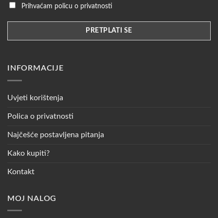
Prihvaćam policu o privatnosti
INFORMACIJE
Uvjeti korištenja
Polica o privatnosti
Najčešće postavljena pitanja
Kako kupiti?
Kontakt
MOJ NALOG