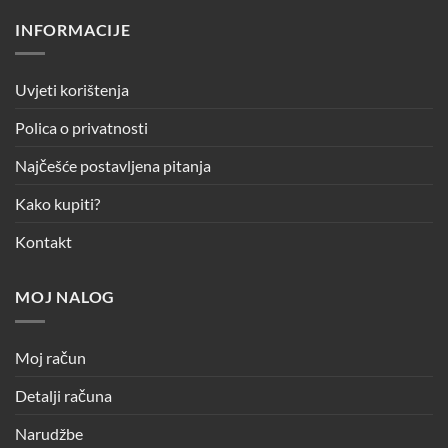
INFORMACIJE
Uvjeti korištenja
Polica o privatnosti
Najčešće postavljena pitanja
Kako kupiti?
Kontakt
MOJ NALOG
Moj račun
Detalji računa
Narudžbe