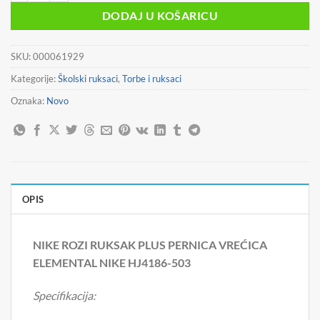
DODAJ U KOŠARICU
SKU:
000061929
Kategorije:
Školski ruksaci
,
Torbe i ruksaci
Oznaka:
Novo
OPIS
NIKE ROZI RUKSAK PLUS PERNICA VREĆICA
ELEMENTAL NIKE HJ4186-503
Specifikacija: