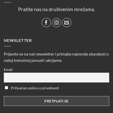
Pratite nas na društvenim mrežama.
NEWSLETTER
Prijavite se na naš newsletter i primajte najnovije obavijesti o
našoj trenutnoj ponudi i akcijama.
Email
Prihvaćam policu o privatnosti