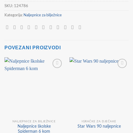
SKU:
124786
Kategorija:
Naljepnice za bilježnice
POVEZANI PROIZVODI
NALJEPNICE ZA BILJEŽNICE
IGRAČKE ZA DJEČAKE
Naljepnice školske
Star Wars 90 naljepnice
Spiderman 6 kom