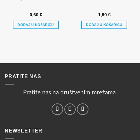
0,60
€
1,90
€
DODAJ U KOŠARICU
DODAJ U KOŠARICU
PRATITE NAS
Pratite nas na društvenim mrežama.
NEWSLETTER