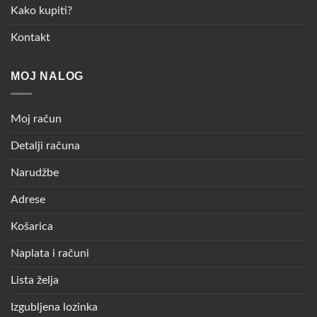
Kako kupiti?
Kontakt
MOJ NALOG
Moj račun
Detalji računa
Narudžbe
Adrese
Košarica
Naplata i računi
Lista želja
Izgubljena lozinka