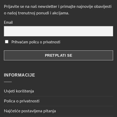
Prijavite se na naš newsletter i primajte najnovije obavijesti
o našoj trenutnoj ponudi i akcijama.
Email
Prihvaćam policu o privatnosti
INFORMACIJE
Uvjeti korištenja
Polica o privatnosti
Najčešće postavljena pitanja