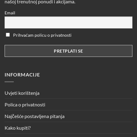
našoj trenutnoj ponudi i akcijama.
Email
Prihvaćam policu o privatnosti
INFORMACIJE
Uvjeti korištenja
Polica o privatnosti
Najčešće postavljena pitanja
Kako kupiti?