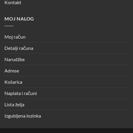
Kontakt
MOJ NALOG
Moj račun
Detalji računa
Narudžbe
Adrese
Košarica
Naplata i računi
Lista želja
Izgubljena lozinka