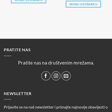
DODAJ U KOŠARICU
PRATITE NAS
Pratite nas na društvenim mrežama.
NEWSLETTER
Prijavite se na naš newsletter i primajte najnovije obavijesti o