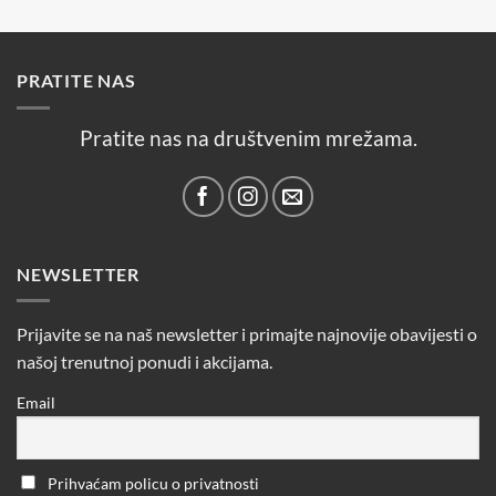
PRATITE NAS
Pratite nas na društvenim mrežama.
NEWSLETTER
Prijavite se na naš newsletter i primajte najnovije obavijesti o
našoj trenutnoj ponudi i akcijama.
Email
Prihvaćam policu o privatnosti