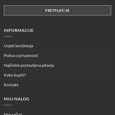
INFORMACIJE
Uvjeti korištenja
Polica o privatnosti
Najčešće postavljena pitanja
Kako kupiti?
Kontakt
MOJ NALOG
Moj račun