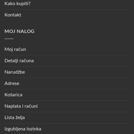
Kako kupiti?
Kontakt
MOJ NALOG
Moj račun
Detalji računa
Narudžbe
Adrese
Košarica
Naplata i računi
Lista želja
Izgubljena lozinka