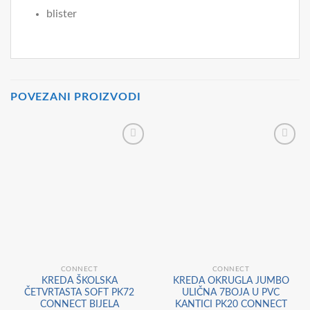
blister
POVEZANI PROIZVODI
CONNECT
CONNECT
KREDA ŠKOLSKA
KREDA OKRUGLA JUMBO
ČETVRTASTA SOFT PK72
ULIČNA 7BOJA U PVC
CONNECT BIJELA
KANTICI PK20 CONNECT