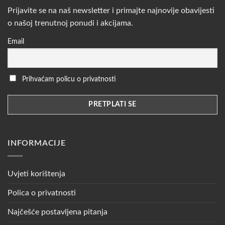
Prijavite se na naš newsletter i primajte najnovije obavijesti
o našoj trenutnoj ponudi i akcijama.
Email
Prihvaćam policu o privatnosti
INFORMACIJE
Uvjeti korištenja
Polica o privatnosti
Najčešće postavljena pitanja