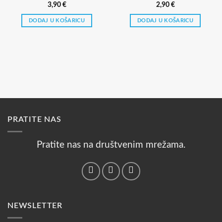
3,90
€
2,90
€
DODAJ U KOŠARICU
DODAJ U KOŠARICU
PRATITE NAS
Pratite nas na društvenim mrežama.
NEWSLETTER