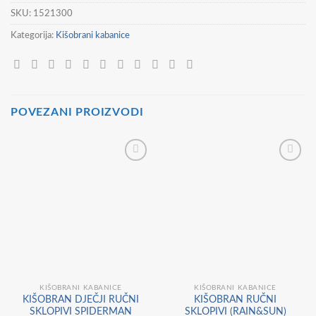
SKU:
1521300
Kategorija:
Kišobrani kabanice
POVEZANI PROIZVODI
KIŠOBRANI KABANICE
KIŠOBRANI KABANICE
KIŠOBRAN DJEČJI RUČNI
KIŠOBRAN RUČNI
SKLOPIVI SPIDERMAN
SKLOPIVI (RAIN&SUN)