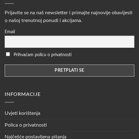
Prijavite se na naš newsletter i primajte najnovije obavijesti
o našoj trenutnoj ponudi i akcijama.
Email
Prihvaćam policu o privatnosti
INFORMACIJE
Uvjeti korištenja
Polica o privatnosti
Najčešće postavljena pitanja