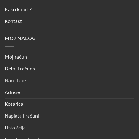
Kako kupiti?
Kontakt
MOJ NALOG
Moj račun
Detalji računa
Narudžbe
Adrese
Košarica
Naplata i računi
Lista želja