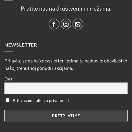
Pratite nas na društvenim mrežama.
NEWSLETTER
Prijavite se na naš newsletter i primajte najnovije obavijesti o
našoj trenutnoj ponudi i akcijama.
Email
Prihvaćam policu o privatnosti