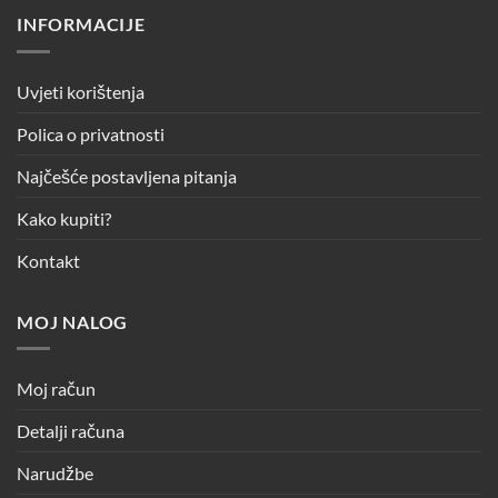
INFORMACIJE
Uvjeti korištenja
Polica o privatnosti
Najčešće postavljena pitanja
Kako kupiti?
Kontakt
MOJ NALOG
Moj račun
Detalji računa
Narudžbe