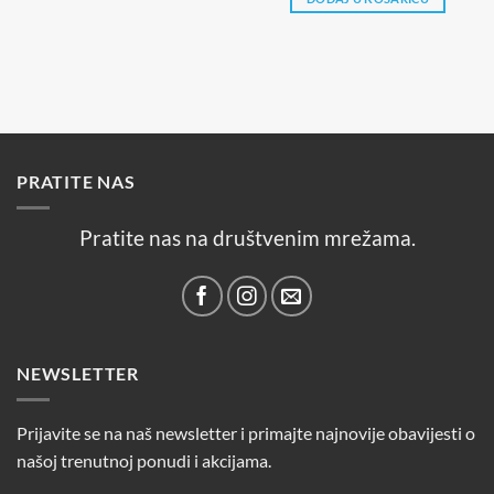
PRATITE NAS
Pratite nas na društvenim mrežama.
NEWSLETTER
Prijavite se na naš newsletter i primajte najnovije obavijesti o
našoj trenutnoj ponudi i akcijama.