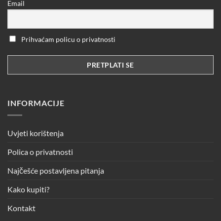
Email
Prihvaćam policu o privatnosti
INFORMACIJE
Uvjeti korištenja
Polica o privatnosti
Najčešće postavljena pitanja
Kako kupiti?
Kontakt