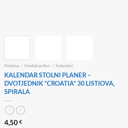
Početna
/
Uredski pribor
/
Kalendari
KALENDAR STOLNI PLANER –
DVOTJEDNIK “CROATIA” 30 LISTIOVA,
SPIRALA
4,50
€