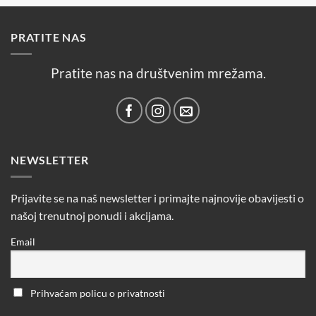
PRATITE NAS
Pratite nas na društvenim mrežama.
NEWSLETTER
Prijavite se na naš newsletter i primajte najnovije obavijesti o
našoj trenutnoj ponudi i akcijama.
Email
Prihvaćam policu o privatnosti