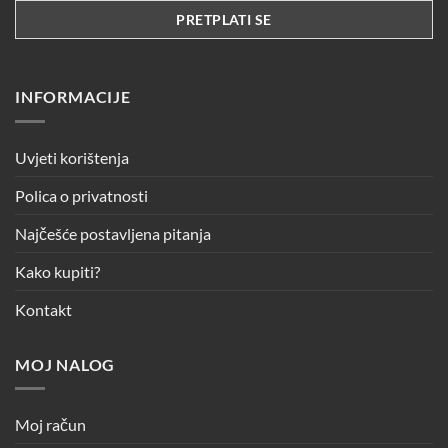
INFORMACIJE
Uvjeti korištenja
Polica o privatnosti
Najčešće postavljena pitanja
Kako kupiti?
Kontakt
MOJ NALOG
Moj račun