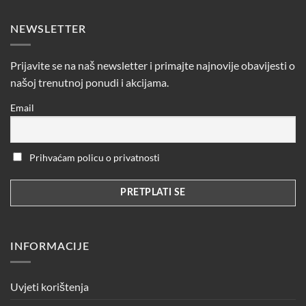
NEWSLETTER
Prijavite se na naš newsletter i primajte najnovije obavijesti o
našoj trenutnoj ponudi i akcijama.
Email
Prihvaćam policu o privatnosti
INFORMACIJE
Uvjeti korištenja