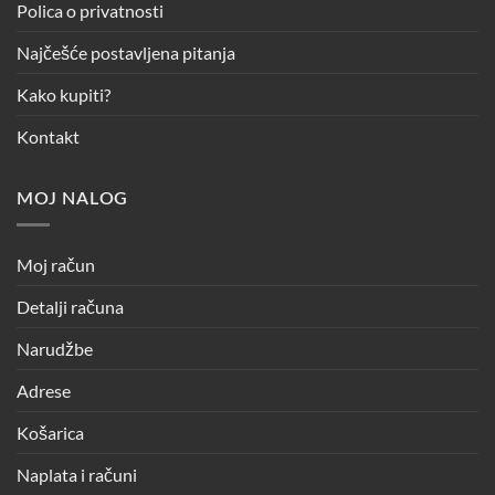
Polica o privatnosti
Najčešće postavljena pitanja
Kako kupiti?
Kontakt
MOJ NALOG
Moj račun
Detalji računa
Narudžbe
Adrese
Košarica
Naplata i računi