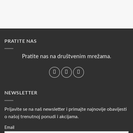
PRATITE NAS
Pratite nas na društvenim mrežama.
NEWSLETTER
Prijavite se na naš newsletter i primajte najnovije obavijesti
o našoj trenutnoj ponudi i akcijama.
Email