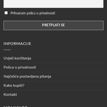
Prihvaćam policu o privatnosti
INFORMACIJE
Uvjeti korištenja
Polica o privatnosti
Najčešće postavljena pitanja
Kako kupiti?
Kontakt