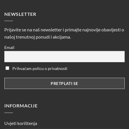
NEWSLETTER
Prijavite se na naš newsletter i primajte najnovije obavijesti o
našoj trenutnoj ponudi i akcijama.
Email
Prihvaćam policu o privatnosti
INFORMACIJE
Uvjeti korištenja